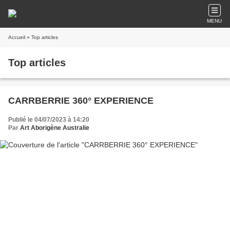
MENU
Accueil
» Top articles
Top articles
CARRBERRIE 360° EXPERIENCE
Publié le 04/07/2023 à 14:20
Par
Art Aborigène Australie