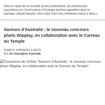
Dans le cadre de la nouvelle année australienne, de nombreuses
expositions sur l’art et culture d’Australie font leur apparition dans le
paysage culturel français. Voici notre Top 5 des meilleures expos à faire en
ce moment en France pour mieux appréhender...
Saveurs d'Australie : le nouveau concours
photo Wipplay, en collaboration avec le Carreau
du Temple
Publié le 10/06/2021 à 09:43
Par
Art Aborigène Australie