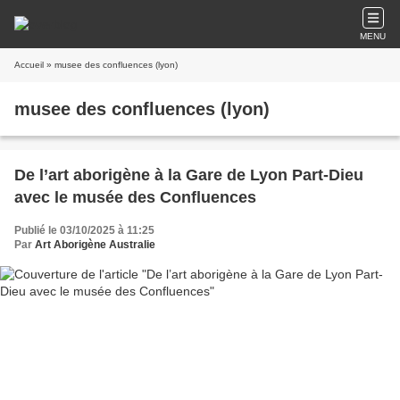
MENU
Accueil
» musee des confluences (lyon)
musee des confluences (lyon)
De l’art aborigène à la Gare de Lyon Part-Dieu
avec le musée des Confluences
Publié le 03/10/2025 à 11:25
Par
Art Aborigène Australie