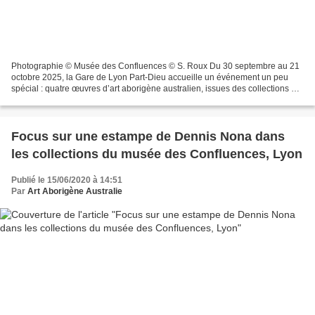
Photographie © Musée des Confluences © S. Roux Du 30 septembre au 21
octobre 2025, la Gare de Lyon Part-Dieu accueille un événement un peu
spécial : quatre œuvres d’art aborigène australien, issues des collections du
musée des Confluences, seront présentées...
Focus sur une estampe de Dennis Nona dans
les collections du musée des Confluences, Lyon
Publié le 15/06/2020 à 14:51
Par
Art Aborigène Australie