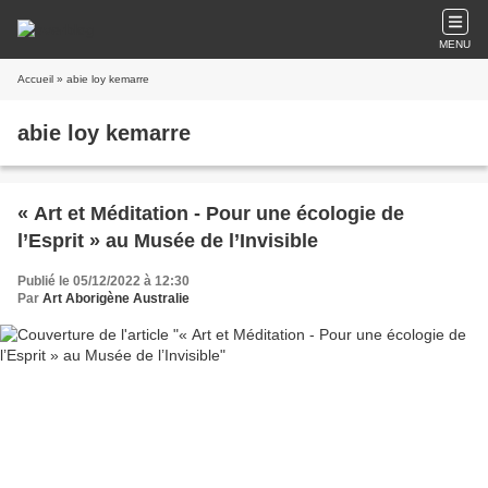
MENU
Accueil
» abie loy kemarre
abie loy kemarre
« Art et Méditation - Pour une écologie de
l’Esprit » au Musée de l’Invisible
Publié le 05/12/2022 à 12:30
Par
Art Aborigène Australie