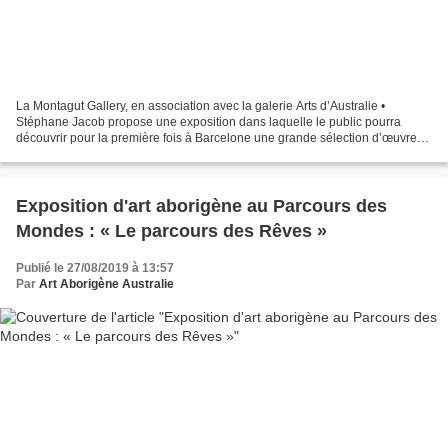
La Montagut Gallery, en association avec la galerie Arts d’Australie •
Stéphane Jacob propose une exposition dans laquelle le public pourra
découvrir pour la première fois à Barcelone une grande sélection d’œuvres
qui témoignent de la diversité de l’art...
Exposition d'art aborigène au Parcours des
Mondes : « Le parcours des Rêves »
Publié le 27/08/2019 à 13:57
Par
Art Aborigène Australie