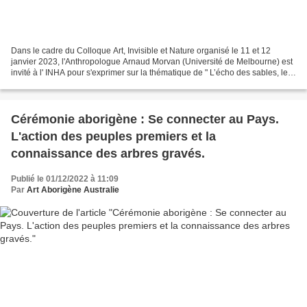
Dans le cadre du Colloque Art, Invisible et Nature organisé le 11 et 12
janvier 2023, l'Anthropologue Arnaud Morvan (Université de Melbourne) est
invité à l' INHA pour s'exprimer sur la thématique de " L’écho des sables, les
cartographies totémiques aborigènes...
Cérémonie aborigène : Se connecter au Pays.
L'action des peuples premiers et la
connaissance des arbres gravés.
Publié le 01/12/2022 à 11:09
Par
Art Aborigène Australie