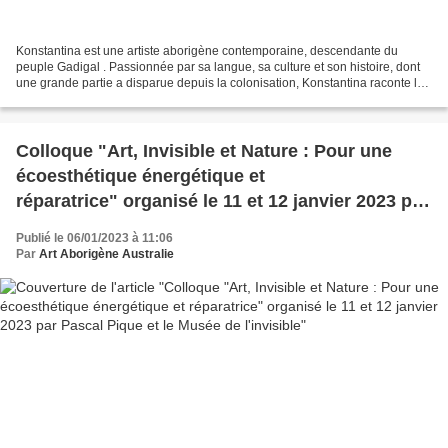
Konstantina est une artiste aborigène contemporaine, descendante du
peuple Gadigal . Passionnée par sa langue, sa culture et son histoire, dont
une grande partie a disparue depuis la colonisation, Konstantina raconte la
véritable histoire de son peuple...
Colloque "Art, Invisible et Nature : Pour une
écoesthétique énergétique et
réparatrice" organisé le 11 et 12 janvier 2023 par
Pascal Pique et le Musée de l'invisible
Publié le 06/01/2023 à 11:06
Par
Art Aborigène Australie