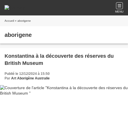
MENU
Accueil
» aborigene
aborigene
Konstantina à la découverte des réserves du
British Museum
Publié le 12/12/2024 à 15:50
Par
Art Aborigène Australie