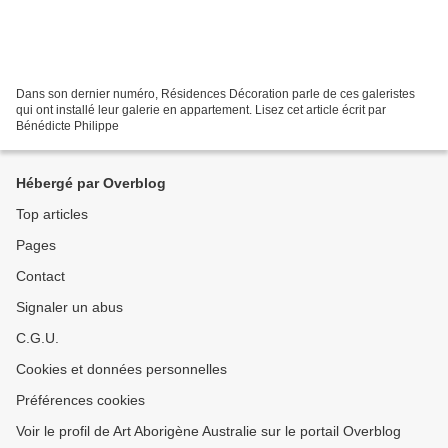
Dans son dernier numéro, Résidences Décoration parle de ces galeristes
qui ont installé leur galerie en appartement. Lisez cet article écrit par
Bénédicte Philippe
Hébergé par Overblog
Top articles
Pages
Contact
Signaler un abus
C.G.U.
Cookies et données personnelles
Préférences cookies
Voir le profil de Art Aborigène Australie sur le portail Overblog