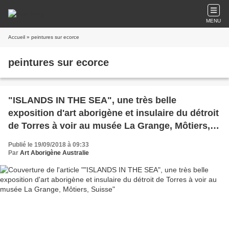
MENU
Accueil
» peintures sur ecorce
peintures sur ecorce
"ISLANDS IN THE SEA", une très belle
exposition d'art aborigène et insulaire du détroit
de Torres à voir au musée La Grange, Môtiers,
Suisse
Publié le 19/09/2018 à 09:33
Par
Art Aborigène Australie