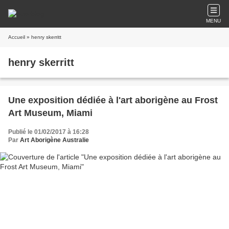
MENU
Accueil
» henry skerritt
henry skerritt
Une exposition dédiée à l'art aborigène au Frost
Art Museum, Miami
Publié le 01/02/2017 à 16:28
Par
Art Aborigène Australie