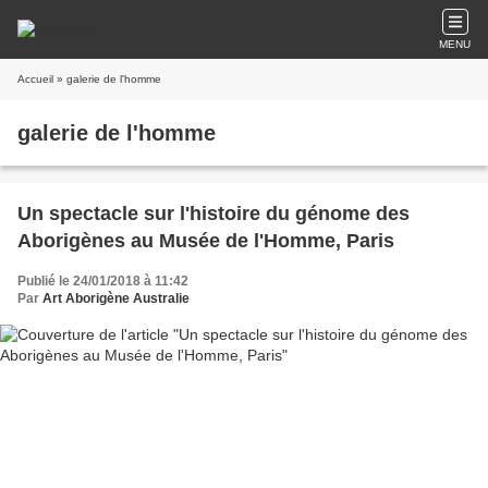
MENU
Accueil
» galerie de l'homme
galerie de l'homme
Un spectacle sur l'histoire du génome des
Aborigènes au Musée de l'Homme, Paris
Publié le 24/01/2018 à 11:42
Par
Art Aborigène Australie