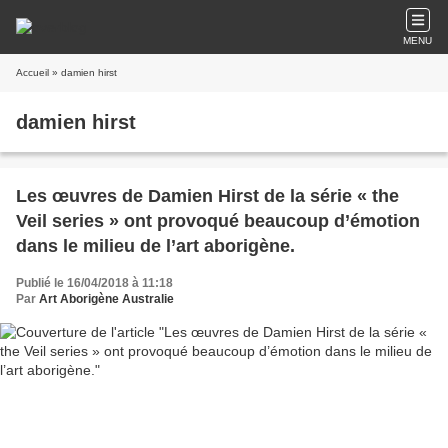
MENU
Accueil
» damien hirst
damien hirst
Les œuvres de Damien Hirst de la série « the
Veil series » ont provoqué beaucoup d’émotion
dans le milieu de l’art aborigène.
Publié le 16/04/2018 à 11:18
Par
Art Aborigène Australie