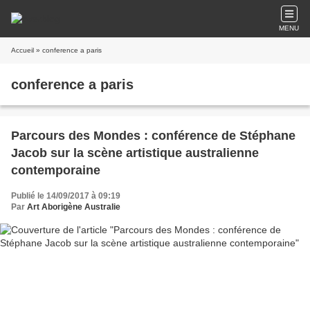
MENU
Accueil
» conference a paris
conference a paris
Parcours des Mondes : conférence de Stéphane
Jacob sur la scène artistique australienne
contemporaine
Publié le 14/09/2017 à 09:19
Par
Art Aborigène Australie