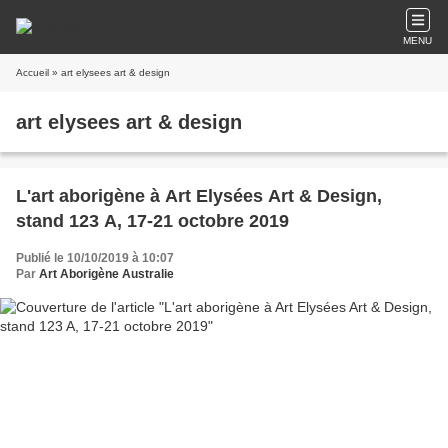
MENU
Accueil
» art elysees art & design
art elysees art & design
L'art aborigène à Art Elysées Art & Design,
stand 123 A, 17-21 octobre 2019
Publié le 10/10/2019 à 10:07
Par
Art Aborigène Australie