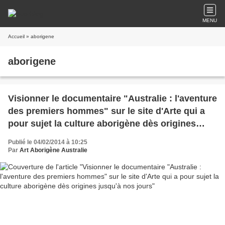
MENU
Accueil
» aborigene
aborigene
Visionner le documentaire "Australie : l'aventure
des premiers hommes" sur le site d'Arte qui a
pour sujet la culture aborigène dès origines
jusqu'à nos jours
Publié le 04/02/2014 à 10:25
Par
Art Aborigène Australie