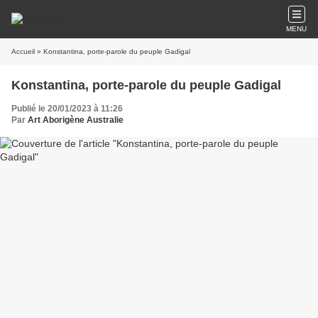
MENU
Accueil
» Konstantina, porte-parole du peuple Gadigal
Konstantina, porte-parole du peuple Gadigal
Publié le 20/01/2023 à 11:26
Par
Art Aborigène Australie