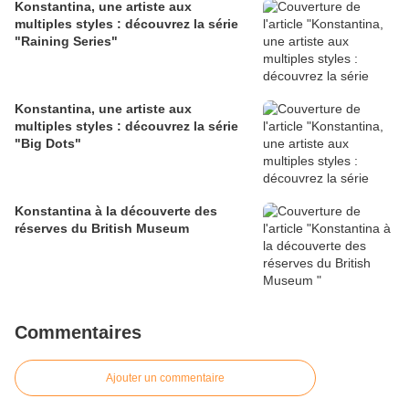
Konstantina, une artiste aux
multiples styles : découvrez la série
"Raining Series"
Konstantina, une artiste aux
multiples styles : découvrez la série
"Big Dots"
Konstantina à la découverte des
réserves du British Museum
Commentaires
Ajouter un commentaire