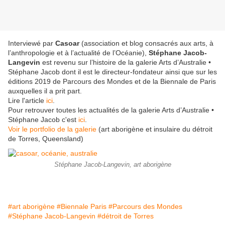
Interviewé par
Casoar
(association et blog consacrés aux arts, à
l’anthropologie et à l’actualité de l’Océanie),
Stéphane Jacob-
Langevin
est revenu sur l’histoire de la galerie Arts d’Australie •
Stéphane Jacob dont il est le directeur-fondateur ainsi que sur les
éditions 2019 de Parcours des Mondes et de la Biennale de Paris
auxquelles il a prit part.
Lire l'article
ici
.
Pour retrouver toutes les actualités de la galerie Arts d’Australie •
Stéphane Jacob c'est
ici
.
Voir le portfolio de la galerie
(art aborigène et insulaire du détroit
de Torres, Queensland)
Stéphane Jacob-Langevin, art aborigène
#art aborigène
#Biennale Paris
#Parcours des Mondes
#Stéphane Jacob-Langevin
#détroit de Torres