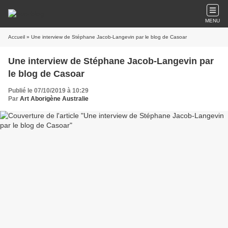
MENU
Accueil
» Une interview de Stéphane Jacob-Langevin par le blog de Casoar
Une interview de Stéphane Jacob-Langevin par
le blog de Casoar
Publié le 07/10/2019 à 10:29
Par
Art Aborigène Australie