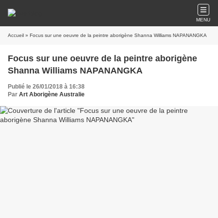
MENU
Accueil
» Focus sur une oeuvre de la peintre aborigène Shanna Williams NAPANANGKA
Focus sur une oeuvre de la peintre aborigène
Shanna Williams NAPANANGKA
Publié le 26/01/2018 à 16:38
Par
Art Aborigène Australie