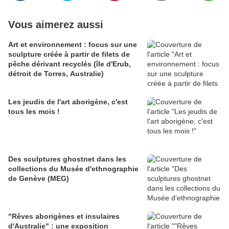
Vous aimerez aussi
Art et environnement : focus sur une
sculpture créée à partir de filets de
pêche dérivant recyclés (île d'Erub,
détroit de Torres, Australie)
Les jeudis de l'art aborigène, c'est
tous les mois !
Des sculptures ghostnet dans les
collections du Musée d'ethnographie
de Genève (MEG)
"Rêves aborigènes et insulaires
d'Australie" : une exposition