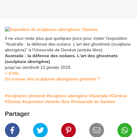
Il ne vous reste plus que quelques jours pour visiter l'exposition
"Australie : la défense des océans. L'art des ghostnets (sculpture
aborigène)" à l'Université de Genève (entrée libre).
Australie : la défense des océans. L'art des ghostnets
(sculpture aborigène)
jusqu'au vendredi 12 janvier 2018
+ d'info
Où trouver des sculptures aborigènes ghostnet ?
#sculptures ghostnet
#sculpture aborigène
#Australie
#Genève
#SUisse
#exposition
#entrée libre
#Université de Genève
Partager