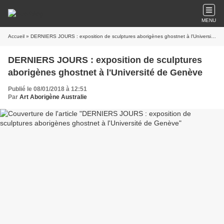
MENU
Accueil
» DERNIERS JOURS : exposition de sculptures aborigènes ghostnet à l'Université de Genève
DERNIERS JOURS : exposition de sculptures
aborigènes ghostnet à l'Université de Genève
Publié le 08/01/2018 à 12:51
Par
Art Aborigène Australie