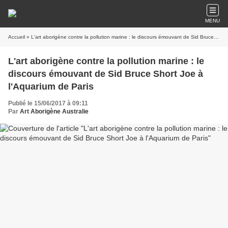
MENU
Accueil
» L'art aborigène contre la pollution marine : le discours émouvant de Sid Bruce Short Joe à l'Aquarium de Paris
L'art aborigène contre la pollution marine : le
discours émouvant de Sid Bruce Short Joe à
l'Aquarium de Paris
Publié le 15/06/2017 à 09:11
Par
Art Aborigène Australie