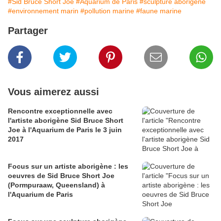
#Sid Bruce Short Joe
#Aquarium de Paris
#sculpture aborigène
#environnement marin
#pollution marine
#faune marine
Partager
Vous aimerez aussi
Rencontre exceptionnelle avec
l'artiste aborigène Sid Bruce Short
Joe à l'Aquarium de Paris le 3 juin
2017
Focus sur un artiste aborigène : les
oeuvres de Sid Bruce Short Joe
(Pormpuraaw, Queensland) à
l'Aquarium de Paris