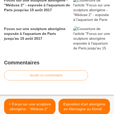
Focus sur une sculpture aborigène -
"Méduse 2" - exposée à l'aquarium de
Paris jusqu'au 15 août 2017
Focus sur une sculpture aborigène
exposée à l'aquarium de Paris
jusqu'au 15 août 2017
Commentaires
Ajouter un commentaire
< Focus sur une sculpture
Exposition d'art aborigène
aborigène - "Méduse 2" -
en Allemagne au Künstler
exposée à l'aquarium de
Bei Wu, Wesenberg >